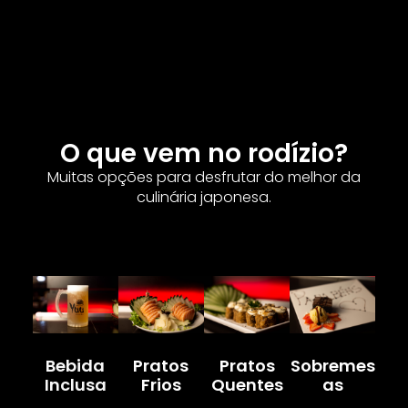
O que vem no rodízio?
Muitas opções para desfrutar do melhor da
culinária japonesa.
Bebida
Pratos
Pratos
Sobremes
Inclusa
Frios
Quentes
As