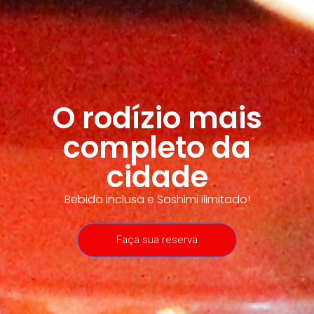
O rodízio mais
completo da
cidade
Bebida inclusa e Sashimi ilimitado!
Faça sua reserva